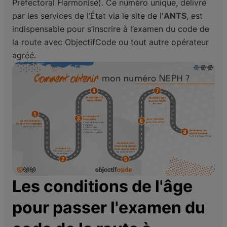
Préfectoral Harmonisé). Ce numéro unique, délivré
par les services de l’État via le site de l'
ANTS
, est
indispensable pour s’inscrire à l’examen du code de
la route avec ObjectifCode ou tout autre opérateur
agréé.
Les conditions de l'âge
pour passer l'examen du