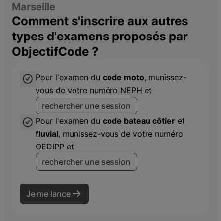
Marseille
Comment s'inscrire aux autres
types d'examens proposés par
ObjectifCode ?
Pour l'examen du
code moto
, munissez-
vous de votre numéro NEPH et
rechercher une session
Pour l'examen du
code bateau côtier
et
fluvial
, munissez-vous de votre numéro
OEDIPP et
rechercher une session
Je me lance