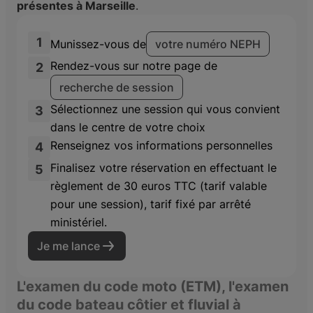
présentes à Marseille
.
1
Munissez-vous de
votre numéro NEPH
Rendez-vous sur notre page de
2
recherche de session
Sélectionnez une session qui vous convient
3
dans le centre de votre choix
Renseignez vos informations personnelles
4
Finalisez votre réservation en effectuant le
5
règlement de 30 euros TTC (tarif valable
pour une session), tarif fixé par arrêté
ministériel.
Je me lance
L'examen du code moto (ETM), l'examen
du code bateau côtier et fluvial à