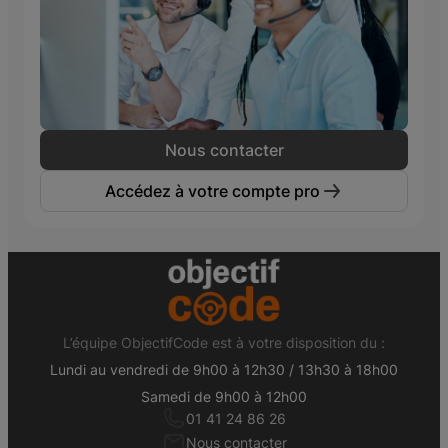
Nous contacter
Accédez à votre compte pro
L’équipe ObjectifCode est à votre disposition du :
Lundi au vendredi de 9h00 à 12h30 / 13h30 à 18h00
Samedi de 9h00 à 12h00
01 41 24 86 26
Nous contacter